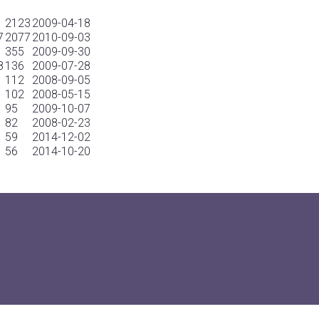
2123
2009-04-18
7
2077
2010-09-03
355
2009-09-30
8
136
2009-07-28
112
2008-09-05
102
2008-05-15
95
2009-10-07
82
2008-02-23
59
2014-12-02
56
2014-10-20